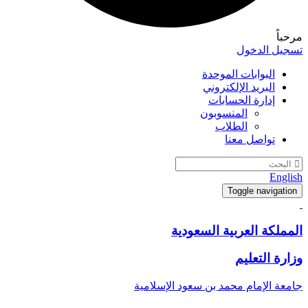
مرحباً
تسجيل الدخول
البوابات الموحدة
البريد الإلكتروني
إدارة الحسابات
المنسوبون
الطلاب
تواصل معنا
English
Toggle navigation
المملكة العربية السعودية
وزارة التعليم
جامعة الإمام محمد بن سعود الإسلامية