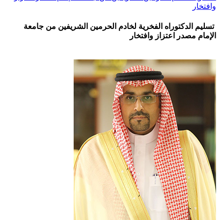
وافتخار
تسليم الدكتوراه الفخرية لخادم الحرمين الشريفين من جامعة
الإمام مصدر اعتزاز وافتخار