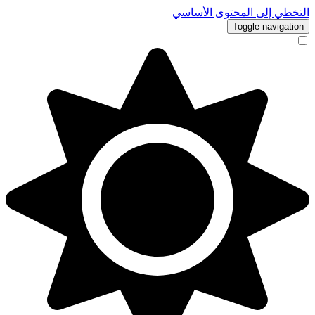
التخطي إلى المحتوى الأساسي
Toggle navigation