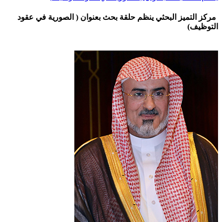
مركز التميز البحثي ينظم حلقة بحث بعنوان ( الصورية في عقود
التوظيف)