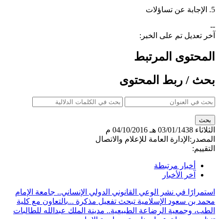
5. الإجابة عن تساؤلات
--
آخر تعديل تم على الخبر:
المحتوى المرتبط
بحث / ربط المحتوى
الثلاثاء
03/01/1438 هـ
04/10/2016 م
المصدر:
الإدارة العامة للإعلام والاتصال
التقييم:
أخبار مرتبطة
آخر الأخبار
استمرارًا في نشر الوعي القانوني الدولي الإنساني.. جامعة الإمام
محمد بن سعود الإسلامية تبحث تفعيل مذكرة ...
بالتعاون مع كلية
الطب، وجمعية الرضاعة الطبيعية.. مدينة الملك عبدالله للطالبات