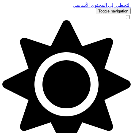
التخطي إلى المحتوى الأساسي
Toggle navigation