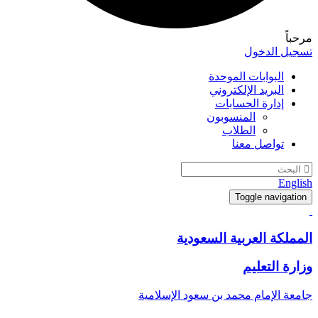
مرحباً
تسجيل الدخول
البوابات الموحدة
البريد الإلكتروني
إدارة الحسابات
المنسوبون
الطلاب
تواصل معنا
English
Toggle navigation
المملكة العربية السعودية
وزارة التعليم
جامعة الإمام محمد بن سعود الإسلامية