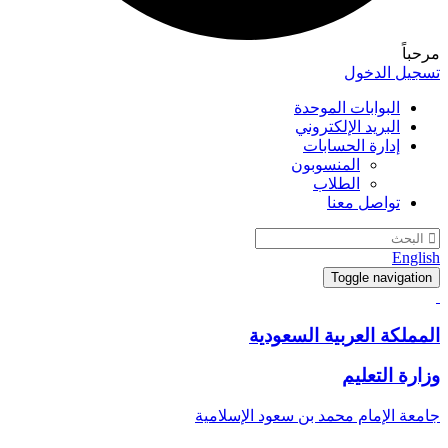
مرحباً
تسجيل الدخول
البوابات الموحدة
البريد الإلكتروني
إدارة الحسابات
المنسوبون
الطلاب
تواصل معنا
English
Toggle navigation
المملكة العربية السعودية
وزارة التعليم
جامعة الإمام محمد بن سعود الإسلامية