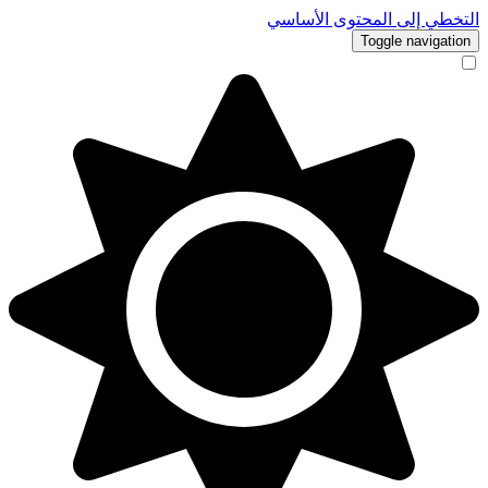
التخطي إلى المحتوى الأساسي
Toggle navigation