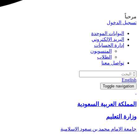
مرحباً
تسجيل الدخول
البوابات الموحدة
البريد الإلكتروني
إدارة الحسابات
المنسوبون
الطلاب
تواصل معنا
English
Toggle navigation
المملكة العربية السعودية
وزارة التعليم
جامعة الإمام محمد بن سعود الإسلامية