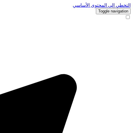
التخطي إلى المحتوى الأساسي
Toggle navigation