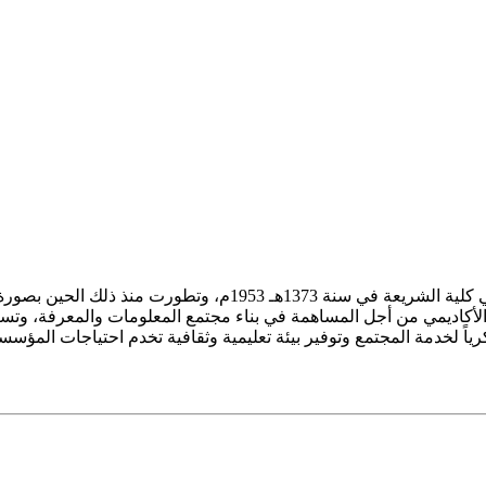
ز الأكاديمي من أجل المساهمة في بناء مجتمع المعلومات والمعرفة، وتسع
فكرياً لخدمة المجتمع وتوفير بيئة تعليمية وثقافية تخدم احتياجات المؤس