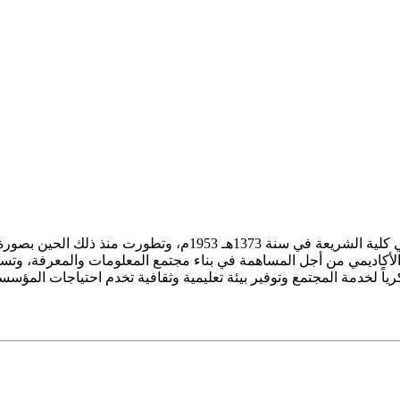
ز الأكاديمي من أجل المساهمة في بناء مجتمع المعلومات والمعرفة، وتسع
فكرياً لخدمة المجتمع وتوفير بيئة تعليمية وثقافية تخدم احتياجات المؤس