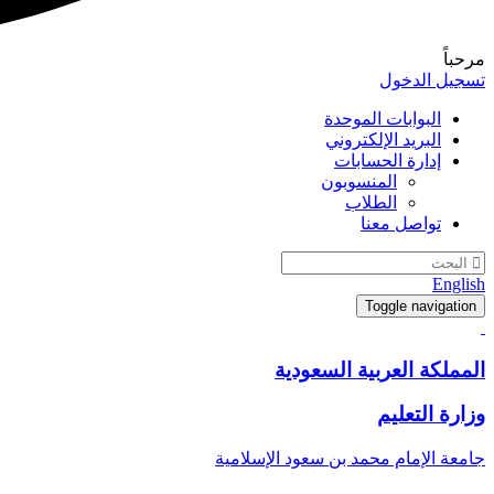
مرحباً
تسجيل الدخول
البوابات الموحدة
البريد الإلكتروني
إدارة الحسابات
المنسوبون
الطلاب
تواصل معنا
English
Toggle navigation
المملكة العربية السعودية
وزارة التعليم
جامعة الإمام محمد بن سعود الإسلامية