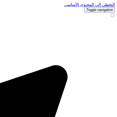
التخطي إلى المحتوى الأساسي
Toggle navigation