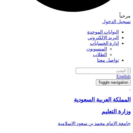
مرحباً
تسجيل الدخول
البوابات الموحدة
البريد الإلكتروني
إدارة الحسابات
المنسوبون
الطلاب
تواصل معنا
English
Toggle navigation
المملكة العربية السعودية
وزارة التعليم
جامعة الإمام محمد بن سعود الإسلامية