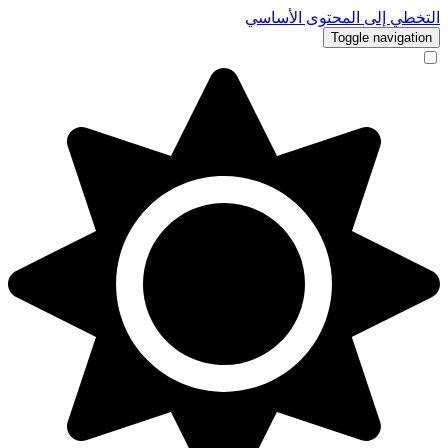
التخطي إلى المحتوى الأساسي
Toggle navigation