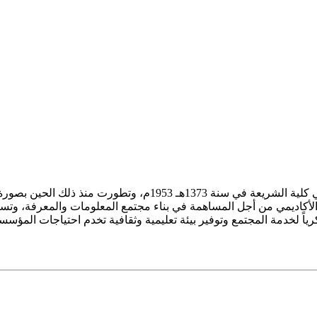
ز الأكاديمي من أجل المساهمة في بناء مجتمع المعلومات والمعرفة، وتسع
فكرياً لخدمة المجتمع وتوفير بيئة تعليمية وثقافية تخدم احتياجات المؤس