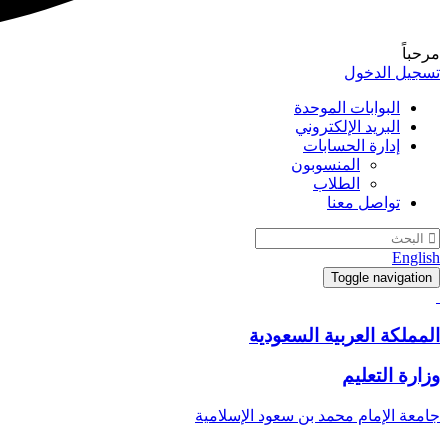
مرحباً
تسجيل الدخول
البوابات الموحدة
البريد الإلكتروني
إدارة الحسابات
المنسوبون
الطلاب
تواصل معنا
English
Toggle navigation
المملكة العربية السعودية
وزارة التعليم
جامعة الإمام محمد بن سعود الإسلامية