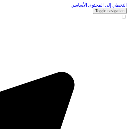
التخطي إلى المحتوى الأساسي
Toggle navigation