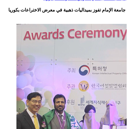
جامعة الإمام تفوز بميداليات ذهبية في معرض الاختراعات بكوريا