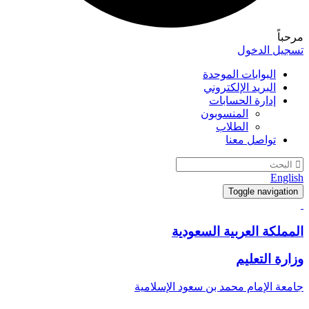
مرحباً
تسجيل الدخول
البوابات الموحدة
البريد الإلكتروني
إدارة الحسابات
المنسوبون
الطلاب
تواصل معنا
English
Toggle navigation
المملكة العربية السعودية
وزارة التعليم
جامعة الإمام محمد بن سعود الإسلامية