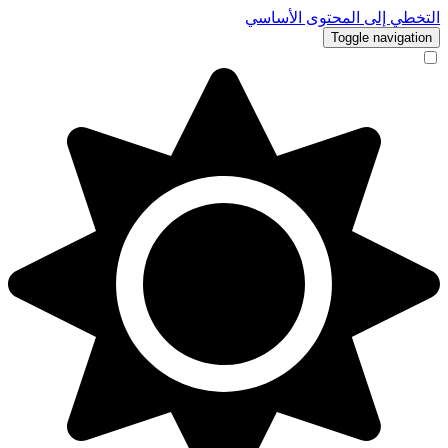
التخطي إلى المحتوى الأساسي
Toggle navigation