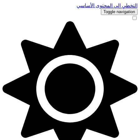
لتخطي إلى المحتوى الأساسي
Toggle navigation