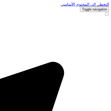
التخطي إلى المحتوى الأساسي
Toggle navigation