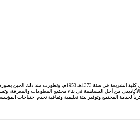
ز الأكاديمي من أجل المساهمة في بناء مجتمع المعلومات والمعرفة، وتسع
فكرياً لخدمة المجتمع وتوفير بيئة تعليمية وثقافية تخدم احتياجات المؤس