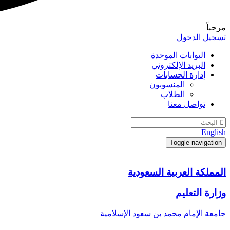
مرحباً
تسجيل الدخول
البوابات الموحدة
البريد الإلكتروني
إدارة الحسابات
المنسوبون
الطلاب
تواصل معنا
English
Toggle navigation
المملكة العربية السعودية
وزارة التعليم
جامعة الإمام محمد بن سعود الإسلامية