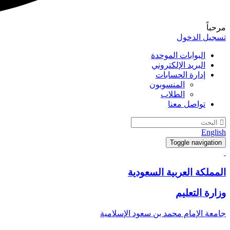
مرحباً
تسجيل الدخول
البوابات الموحدة
البريد الإلكتروني
إدارة الحسابات
المنسوبون
الطلاب
تواصل معنا
English
Toggle navigation
المملكة العربية السعودية
وزارة التعليم
جامعة الإمام محمد بن سعود الإسلامية