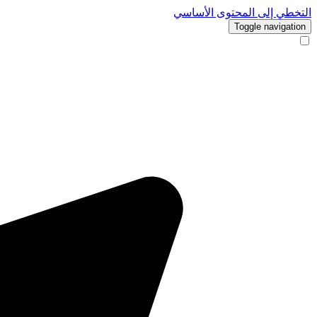
التخطي إلى المحتوى الأساسي
Toggle navigation