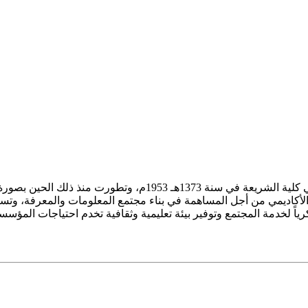
ز الأكاديمي من أجل المساهمة في بناء مجتمع المعلومات والمعرفة، وتسع
فكرياً لخدمة المجتمع وتوفير بيئة تعليمية وثقافية تخدم احتياجات المؤس