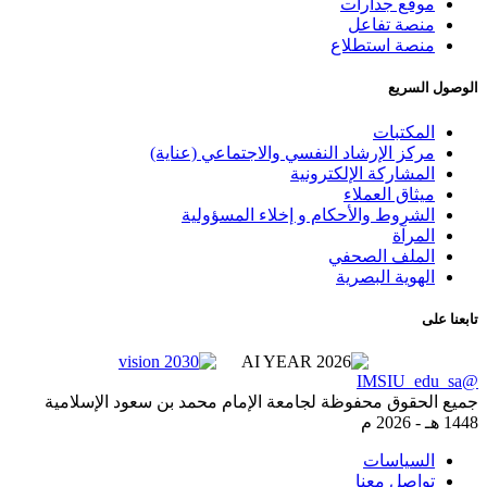
موقع جدارات
منصة تفاعل
منصة استطلاع
ول السريع
المكتبات
مركز الإرشاد النفسي والاجتماعي (عناية)
المشاركة الإلكترونية
ميثاق العملاء
الشروط والأحكام و إخلاء المسؤولية
المرآة
الملف الصحفي
الهوية البصرية
ا على
 الحقوق محفوظة لجامعة الإمام محمد بن سعود الإسلامية
 -
2026 م
السياسات
تواصل معنا