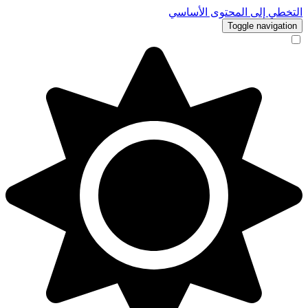
خطي إلى المحتوى الأساسي
Toggle navigat