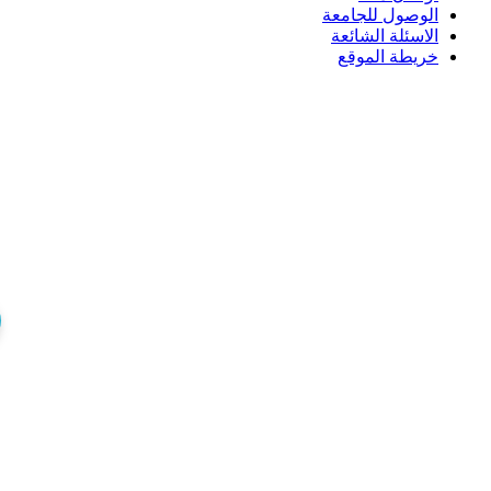
الوصول للجامعة
الاسئلة الشائعة
خريطة الموقع