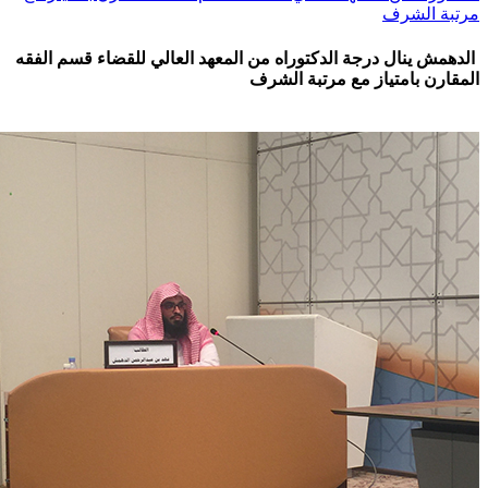
بة الشرف
مش ينال درجة الدكتوراه من المعهد العالي للقضاء قسم الفقه
ارن بامتياز مع مرتبة الشرف