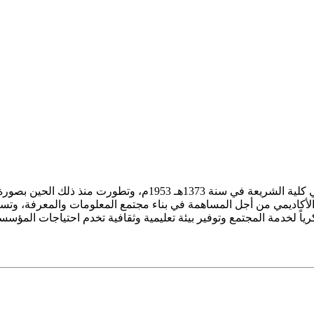
ز الأكاديمي من أجل المساهمة في بناء مجتمع المعلومات والمعرفة، وتسع
فكرياً لخدمة المجتمع وتوفير بيئة تعليمية وثقافية تخدم احتياجات المؤس