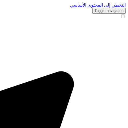
التخطي إلى المحتوى الأساسي
Toggle navigation