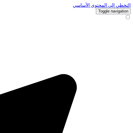
التخطي إلى المحتوى الأساسي
Toggle navigation