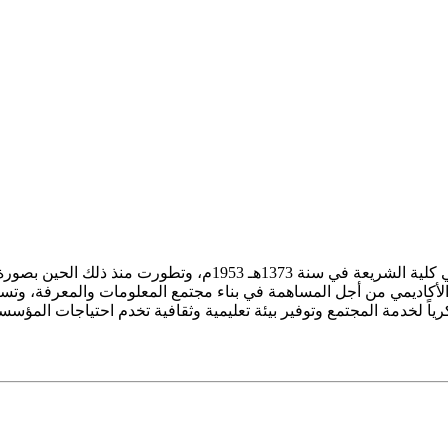
ز الأكاديمي من أجل المساهمة في بناء مجتمع المعلومات والمعرفة، وتسع
فكرياً لخدمة المجتمع وتوفير بيئة تعليمية وثقافية تخدم احتياجات المؤس