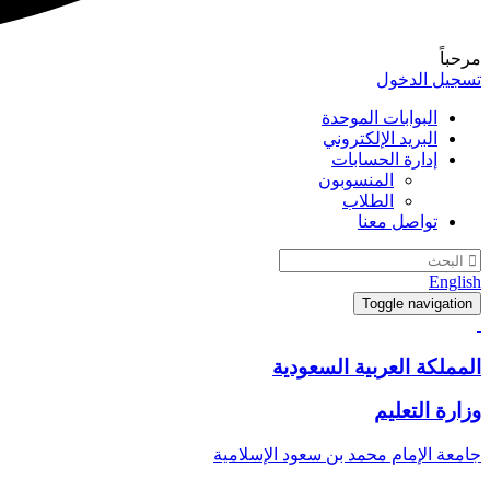
مرحباً
تسجيل الدخول
البوابات الموحدة
البريد الإلكتروني
إدارة الحسابات
المنسوبون
الطلاب
تواصل معنا
English
Toggle navigation
المملكة العربية السعودية
وزارة التعليم
جامعة الإمام محمد بن سعود الإسلامية