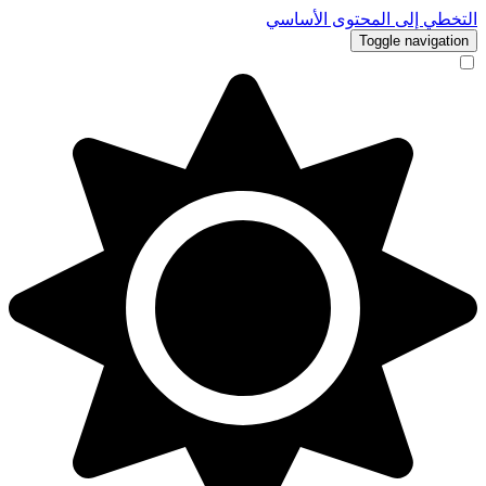
التخطي إلى المحتوى الأساسي
Toggle navigation