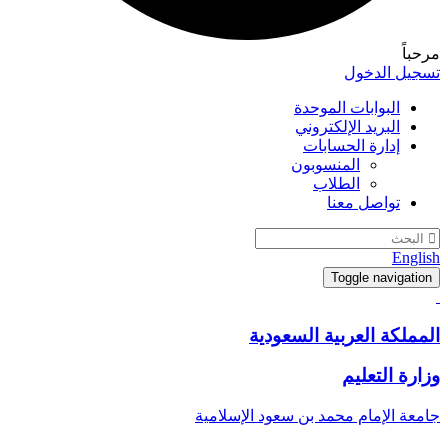
مرحباً
تسجيل الدخول
البوابات الموحدة
البريد الإلكتروني
إدارة الحسابات
المنسوبون
الطلاب
تواصل معنا
English
Toggle navigation
المملكة العربية السعودية
وزارة التعليم
جامعة الإمام محمد بن سعود الإسلامية