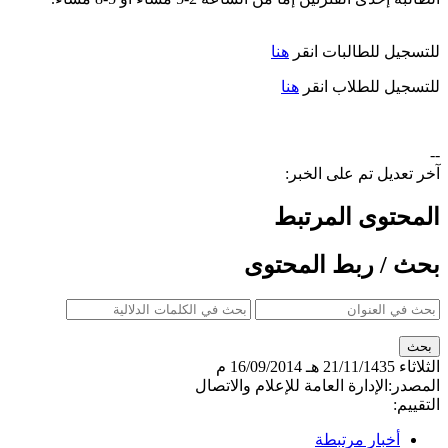
للتسجيل للطالبات انقر
هنا
للتسجيل للطلاب انقر
هنا
--
آخر تعديل تم على الخبر:
المحتوى المرتبط
بحث / ربط المحتوى
الثلاثاء
21/11/1435 هـ
16/09/2014 م
المصدر:
الإدارة العامة للإعلام والاتصال
التقييم:
أخبار مرتبطة