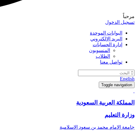
مرحباً
تسجيل الدخول
البوابات الموحدة
البريد الإلكتروني
إدارة الحسابات
المنسوبون
الطلاب
تواصل معنا
English
Toggle navigation
المملكة العربية السعودية
وزارة التعليم
جامعة الإمام محمد بن سعود الإسلامية