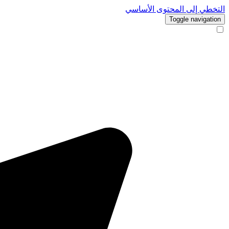
التخطي إلى المحتوى الأساسي
Toggle navigation