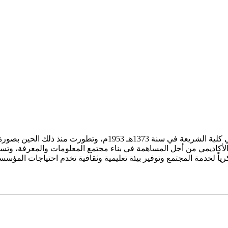
ز الأكاديمي من أجل المساهمة في بناء مجتمع المعلومات والمعرفة، وتسع
فكرياً لخدمة المجتمع وتوفير بيئة تعليمية وثقافية تخدم احتياجات المؤس