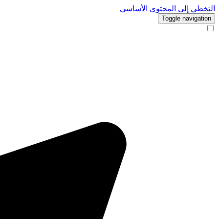
التخطي إلى المحتوى الأساسي
Toggle navigation