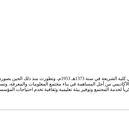
ز الأكاديمي من أجل المساهمة في بناء مجتمع المعلومات والمعرفة، وتسع
فكرياً لخدمة المجتمع وتوفير بيئة تعليمية وثقافية تخدم احتياجات المؤس