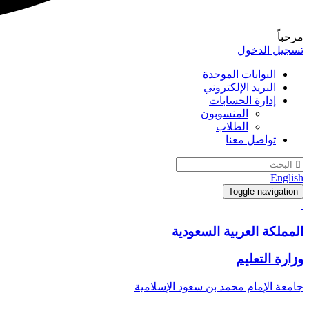
مرحباً
تسجيل الدخول
البوابات الموحدة
البريد الإلكتروني
إدارة الحسابات
المنسوبون
الطلاب
تواصل معنا
English
Toggle navigation
المملكة العربية السعودية
وزارة التعليم
جامعة الإمام محمد بن سعود الإسلامية