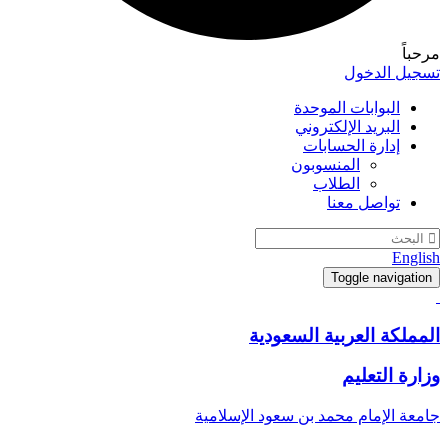
مرحباً
تسجيل الدخول
البوابات الموحدة
البريد الإلكتروني
إدارة الحسابات
المنسوبون
الطلاب
تواصل معنا
English
Toggle navigation
المملكة العربية السعودية
وزارة التعليم
جامعة الإمام محمد بن سعود الإسلامية