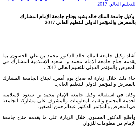
للتعليم العالي 2017
وكيل جامعة الملك خالد يشيد بجناح جامعة الإمام المشارك
بالمعرض والمؤتمر الدولي للتعليم العالي 2017
أشاد وكيل جامعة الملك خالد الدكتور محمد بن علي الحسون, بما
يقدمه جناح جامعة الإمام محمد بن سعود الإسلامية المشارك في
المعرض والمؤتمر الدولي للتعليم العالي 2017 .
جاء ذلك خلال زيارة له صباح يوم أمس, لجناح الجامعة المشارك
بالمعرض والمؤتمر الدولي للتعليم العالي.
وكان في استقباله وكيل جامعة الإمام محمد بن سعود الإسلامية
لخدمة المجتمع وتقنية المعلومات والمشرف على مشاركة الجامعة
في المعرض والمؤتمر الدكتور عبدالرحمن الصغير.
وأطلع الدكتور الحسون, خلال الزيارة على ما يقدمه جناح جامعة
الإمام من معلومات للزوار.