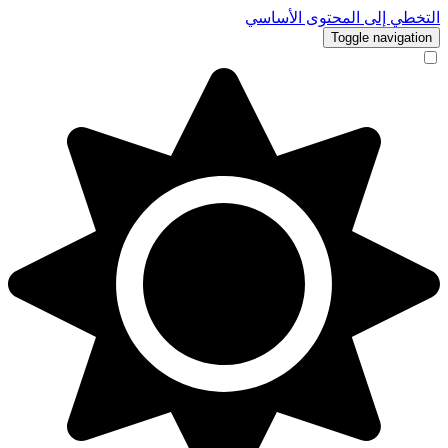
التخطي إلى المحتوى الأساسي
Toggle navigation