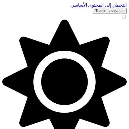
التخطي إلى المحتوى الأساسي
Toggle navigation