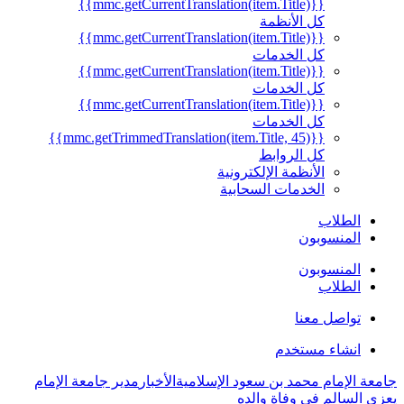
{{mmc.getCurrentTranslation(item.Title)}}
كل الأنظمة
{{mmc.getCurrentTranslation(item.Title)}}
كل الخدمات
{{mmc.getCurrentTranslation(item.Title)}}
كل الخدمات
{{mmc.getCurrentTranslation(item.Title)}}
كل الخدمات
{{mmc.getTrimmedTranslation(item.Title, 45)}}
كل الروابط
الأنظمة الإلكترونية
الخدمات السحابية
الطلاب
المنسوبون
المنسوبون
الطلاب
تواصل معنا
انشاء مستخدم
جامعة الإمام محمد بن سعود الإسلامية
الأخبار
مدير جامعة الإمام
يعزي السالم في وفاة والده