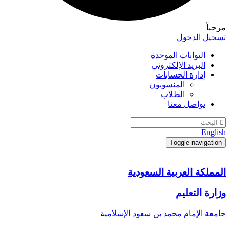
مرحباً
تسجيل الدخول
البوابات الموحدة
البريد الإلكتروني
إدارة الحسابات
المنسوبون
الطلاب
تواصل معنا
English
Toggle navigation
المملكة العربية السعودية
وزارة التعليم
جامعة الإمام محمد بن سعود الإسلامية