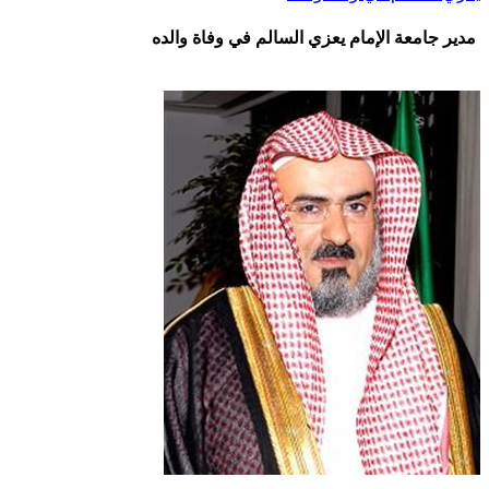
مدير جامعة الإمام يعزي السالم في وفاة والده