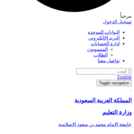
مرحباً
تسجيل الدخول
البوابات الموحدة
البريد الإلكتروني
إدارة الحسابات
المنسوبون
الطلاب
تواصل معنا
English
Toggle navigation
المملكة العربية السعودية
وزارة التعليم
جامعة الإمام محمد بن سعود الإسلامية