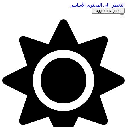
التخطي إلى المحتوى الأساسي
Toggle navigation