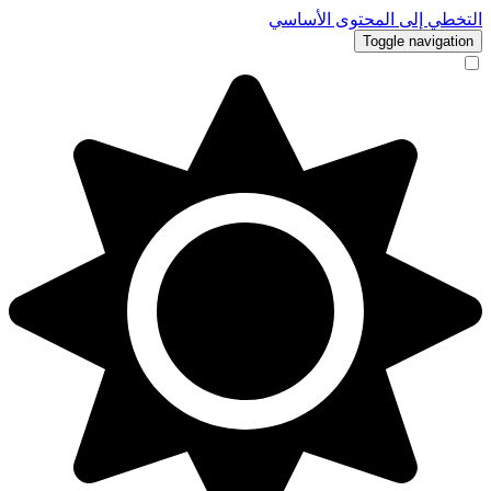
التخطي إلى المحتوى الأساسي
Toggle navigation