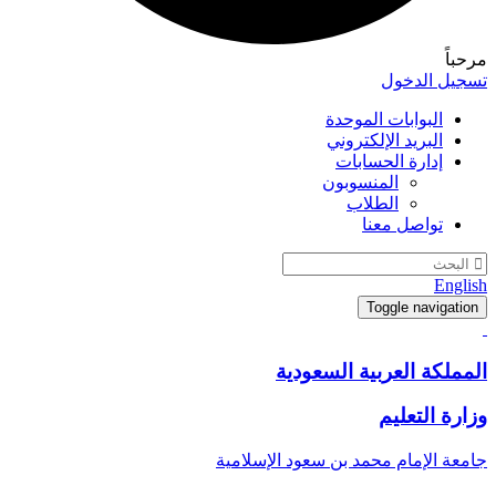
مرحباً
تسجيل الدخول
البوابات الموحدة
البريد الإلكتروني
إدارة الحسابات
المنسوبون
الطلاب
تواصل معنا
English
Toggle navigation
المملكة العربية السعودية
وزارة التعليم
جامعة الإمام محمد بن سعود الإسلامية