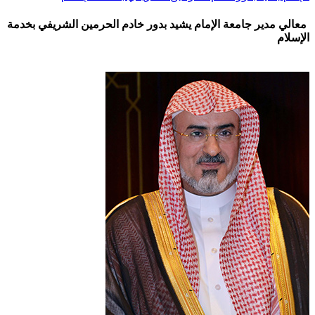
معالي مدير جامعة الإمام يشيد بدور خادم الحرمين الشريفي بخدمة
الإسلام