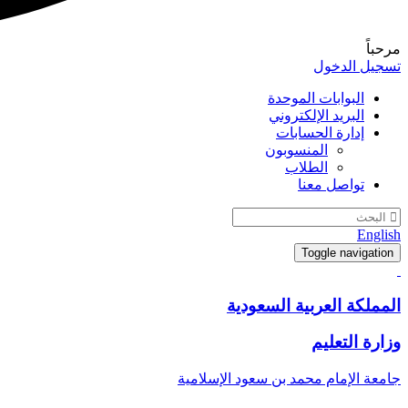
مرحباً
تسجيل الدخول
البوابات الموحدة
البريد الإلكتروني
إدارة الحسابات
المنسوبون
الطلاب
تواصل معنا
English
Toggle navigation
المملكة العربية السعودية
وزارة التعليم
جامعة الإمام محمد بن سعود الإسلامية