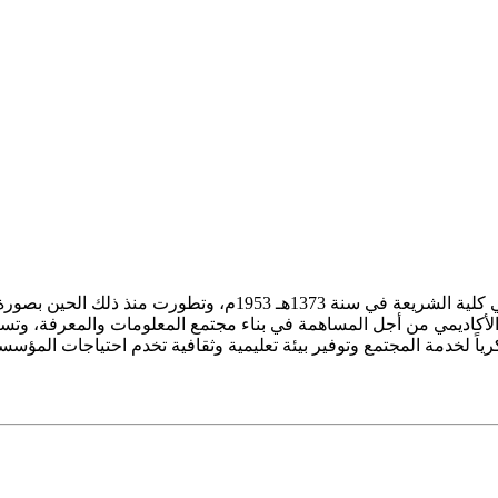
ز الأكاديمي من أجل المساهمة في بناء مجتمع المعلومات والمعرفة، وتسع
فكرياً لخدمة المجتمع وتوفير بيئة تعليمية وثقافية تخدم احتياجات المؤس