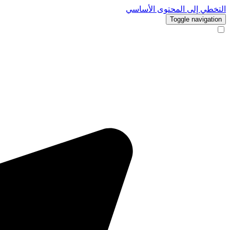
التخطي إلى المحتوى الأساسي
Toggle navigation