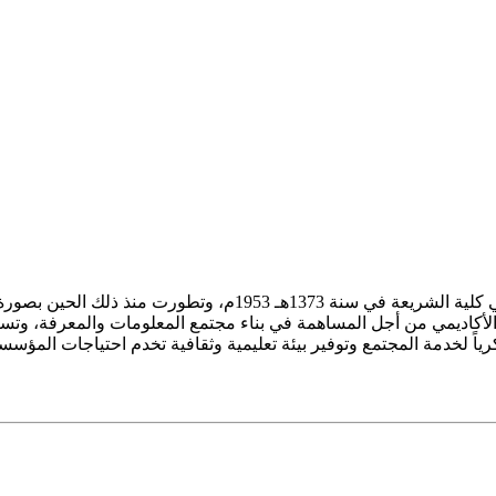
ز الأكاديمي من أجل المساهمة في بناء مجتمع المعلومات والمعرفة، وتسع
فكرياً لخدمة المجتمع وتوفير بيئة تعليمية وثقافية تخدم احتياجات المؤس