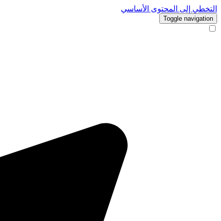
التخطي إلى المحتوى الأساسي
Toggle navigation