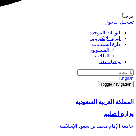
مرحباً
تسجيل الدخول
البوابات الموحدة
البريد الإلكتروني
إدارة الحسابات
المنسوبون
الطلاب
تواصل معنا
English
Toggle navigation
المملكة العربية السعودية
وزارة التعليم
جامعة الإمام محمد بن سعود الإسلامية