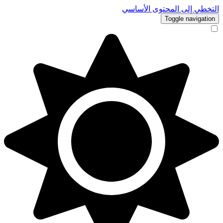
 إلى المحتوى الأساسي
Toggle navi