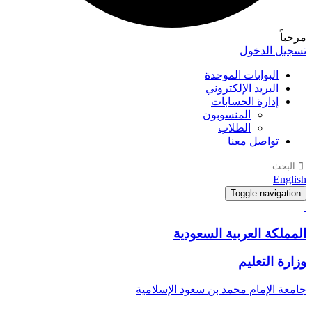
 الدخول
البوابات الموحدة
البريد الإلكتروني
إدارة الحسابات
المنسوبون
الطلاب
تواصل معنا
E
Toggle navi
ة العربية السعودية
التعليم
الإمام محمد بن سعود الإسلامية