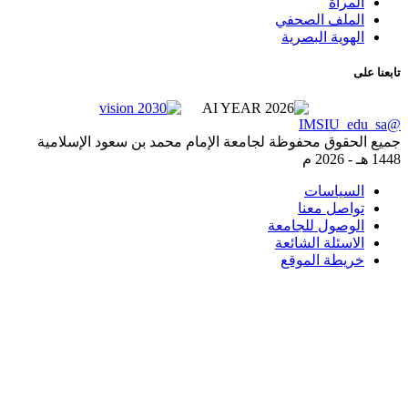
المرآة
الملف الصحفي
الهوية البصرية
لى
لحقوق محفوظة لجامعة الإمام محمد بن سعود الإسلامية
2026 م
السياسات
تواصل معنا
الوصول للجامعة
الاسئلة الشائعة
خريطة الموقع