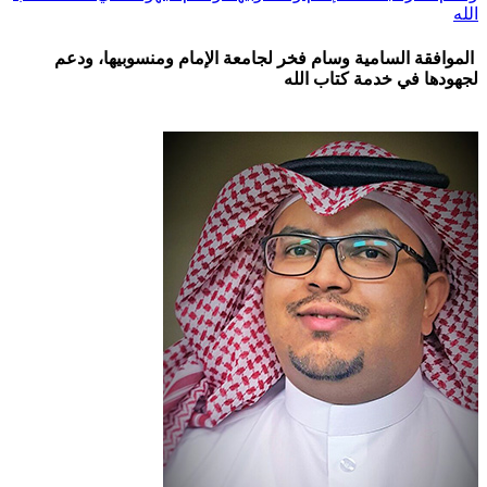
قة السامية وسام فخر لجامعة الإمام ومنسوبيها، ودعم
ا في خدمة كتاب الله