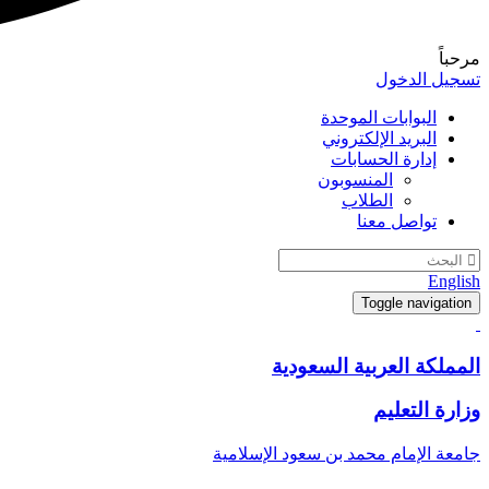
مرحباً
تسجيل الدخول
البوابات الموحدة
البريد الإلكتروني
إدارة الحسابات
المنسوبون
الطلاب
تواصل معنا
English
Toggle navigation
المملكة العربية السعودية
وزارة التعليم
جامعة الإمام محمد بن سعود الإسلامية