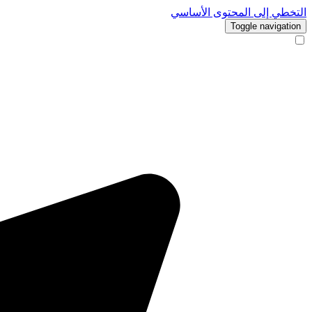
التخطي إلى المحتوى الأساسي
Toggle navigation