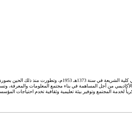
ز الأكاديمي من أجل المساهمة في بناء مجتمع المعلومات والمعرفة، وتسع
فكرياً لخدمة المجتمع وتوفير بيئة تعليمية وثقافية تخدم احتياجات المؤس