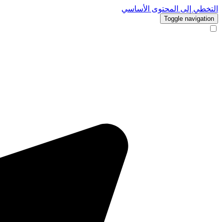
التخطي إلى المحتوى الأساسي
Toggle navigation