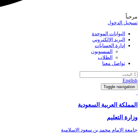
مرحباً
تسجيل الدخول
البوابات الموحدة
البريد الإلكتروني
إدارة الحسابات
المنسوبون
الطلاب
تواصل معنا
English
Toggle navigation
المملكة العربية السعودية
وزارة التعليم
جامعة الإمام محمد بن سعود الإسلامية