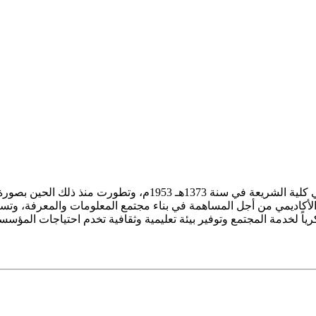
ز الأكاديمي من أجل المساهمة في بناء مجتمع المعلومات والمعرفة، وتسع
فكرياً لخدمة المجتمع وتوفير بيئة تعليمية وثقافية تخدم احتياجات المؤس