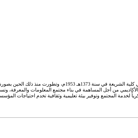
ز الأكاديمي من أجل المساهمة في بناء مجتمع المعلومات والمعرفة، وتسع
فكرياً لخدمة المجتمع وتوفير بيئة تعليمية وثقافية تخدم احتياجات المؤس