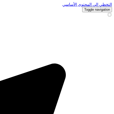
التخطي إلى المحتوى الأساسي
Toggle navigation