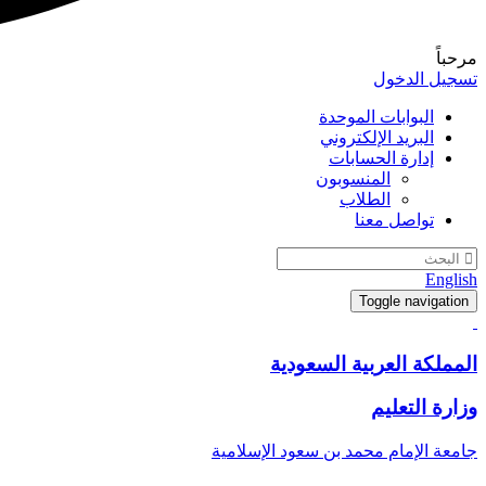
مرحباً
تسجيل الدخول
البوابات الموحدة
البريد الإلكتروني
إدارة الحسابات
المنسوبون
الطلاب
تواصل معنا
English
Toggle navigation
المملكة العربية السعودية
وزارة التعليم
جامعة الإمام محمد بن سعود الإسلامية