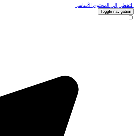
التخطي إلى المحتوى الأساسي
Toggle navigation