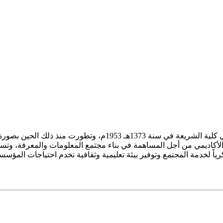
ز الأكاديمي من أجل المساهمة في بناء مجتمع المعلومات والمعرفة، وتسع
فكرياً لخدمة المجتمع وتوفير بيئة تعليمية وثقافية تخدم احتياجات المؤس