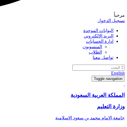
مرحباً
تسجيل الدخول
البوابات الموحدة
البريد الإلكتروني
إدارة الحسابات
المنسوبون
الطلاب
تواصل معنا
English
Toggle navigation
المملكة العربية السعودية
وزارة التعليم
جامعة الإمام محمد بن سعود الإسلامية