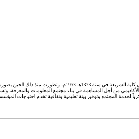
ز الأكاديمي من أجل المساهمة في بناء مجتمع المعلومات والمعرفة، وتسع
فكرياً لخدمة المجتمع وتوفير بيئة تعليمية وثقافية تخدم احتياجات المؤس