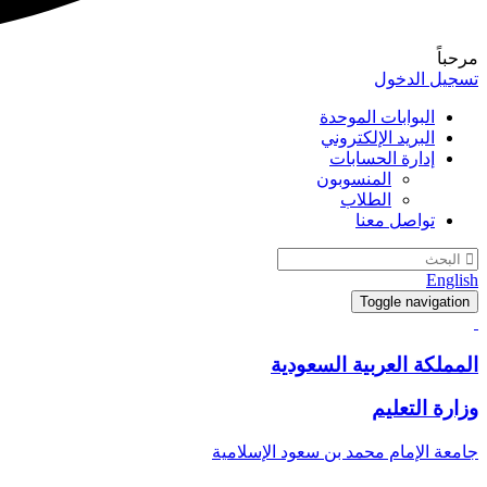
مرحباً
تسجيل الدخول
البوابات الموحدة
البريد الإلكتروني
إدارة الحسابات
المنسوبون
الطلاب
تواصل معنا
English
Toggle navigation
المملكة العربية السعودية
وزارة التعليم
جامعة الإمام محمد بن سعود الإسلامية