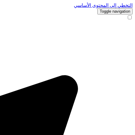
التخطي إلى المحتوى الأساسي
Toggle navigation