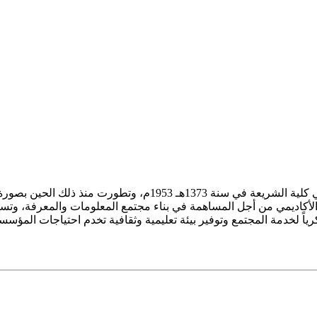
ز الأكاديمي من أجل المساهمة في بناء مجتمع المعلومات والمعرفة، وتسع
فكرياً لخدمة المجتمع وتوفير بيئة تعليمية وثقافية تخدم احتياجات المؤس