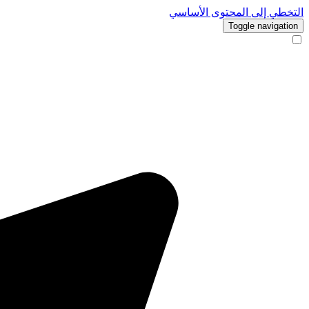
التخطي إلى المحتوى الأساسي
Toggle navigation