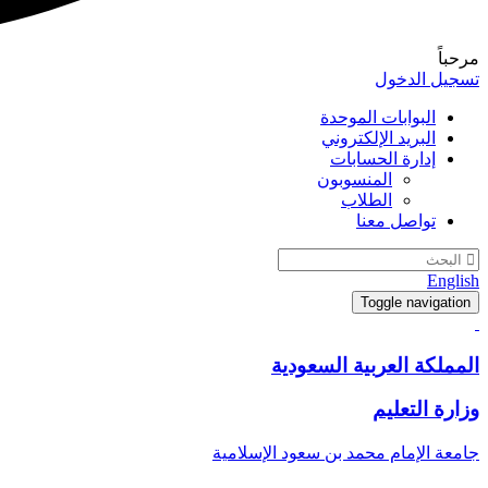
مرحباً
تسجيل الدخول
البوابات الموحدة
البريد الإلكتروني
إدارة الحسابات
المنسوبون
الطلاب
تواصل معنا
English
Toggle navigation
المملكة العربية السعودية
وزارة التعليم
جامعة الإمام محمد بن سعود الإسلامية