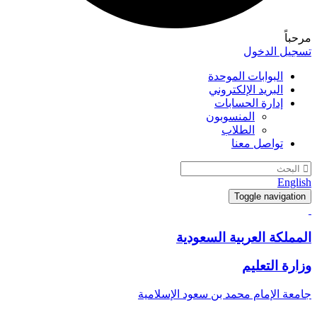
مرحباً
تسجيل الدخول
البوابات الموحدة
البريد الإلكتروني
إدارة الحسابات
المنسوبون
الطلاب
تواصل معنا
English
Toggle navigation
المملكة العربية السعودية
وزارة التعليم
جامعة الإمام محمد بن سعود الإسلامية