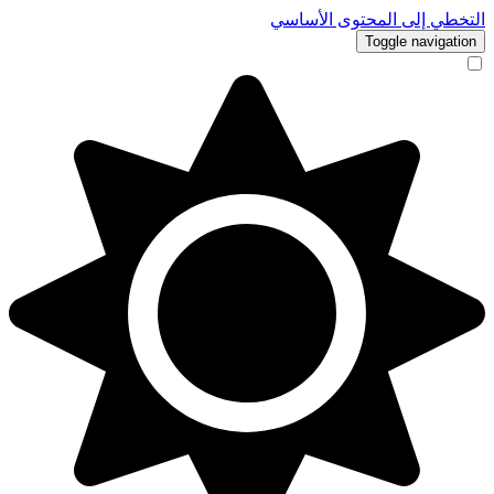
التخطي إلى المحتوى الأساسي
Toggle navigation