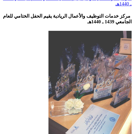
ـ 1440هـ
مركز خدمات التوظيف والأعمال الريادية يقيم الحفل الختامي للعام
الجامعي 1439 ـ 1440هـ