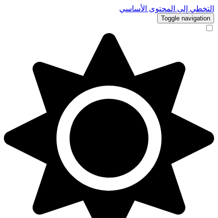
التخطي إلى المحتوى الأساسي
Toggle navigation