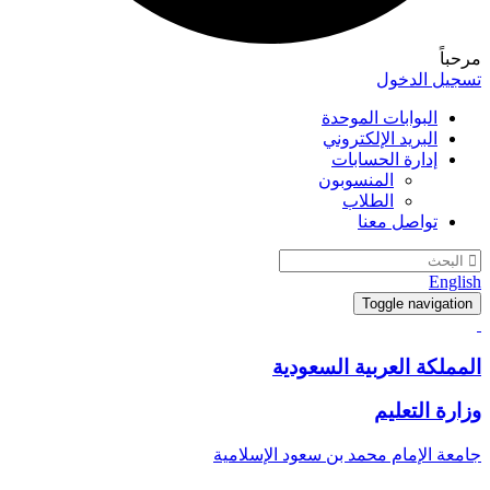
مرحباً
تسجيل الدخول
البوابات الموحدة
البريد الإلكتروني
إدارة الحسابات
المنسوبون
الطلاب
تواصل معنا
English
Toggle navigation
المملكة العربية السعودية
وزارة التعليم
جامعة الإمام محمد بن سعود الإسلامية