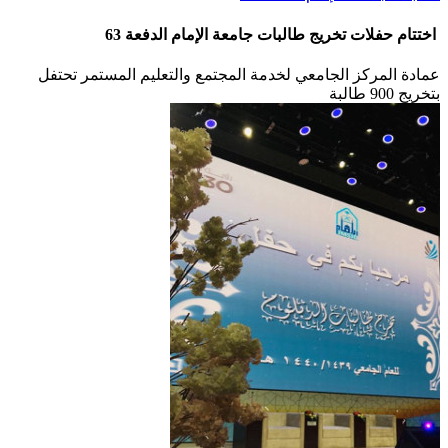
اختتام حفلات تخريج طالبات جامعة الإمام الدفعة 63
عمادة المركز الجامعي لخدمة المجتمع والتعليم المستمر تحتفل
بتخريج 900 طالبة