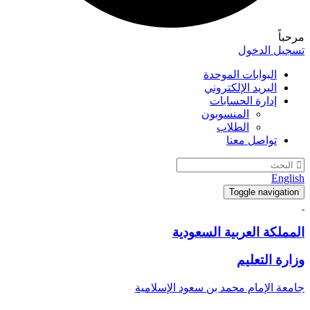
مرحباً
تسجيل الدخول
البوابات الموحدة
البريد الإلكتروني
إدارة الحسابات
المنسوبون
الطلاب
تواصل معنا
English
Toggle navigation
المملكة العربية السعودية
وزارة التعليم
جامعة الإمام محمد بن سعود الإسلامية