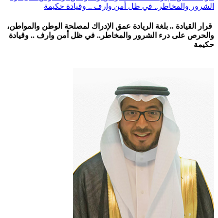
الشرور والمخاطر.. في ظل أمن وارف .. وقيادة حكيمة
قرار القيادة .. بلغة الريادة عمق الإدراك لمصلحة الوطن والمواطن،
والحرص على درء الشرور والمخاطر.. في ظل أمن وارف .. وقيادة
حكيمة