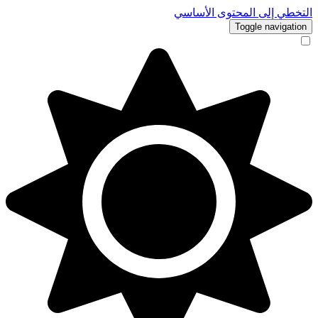
التخطي إلى المحتوى الأساسي
Toggle navigation