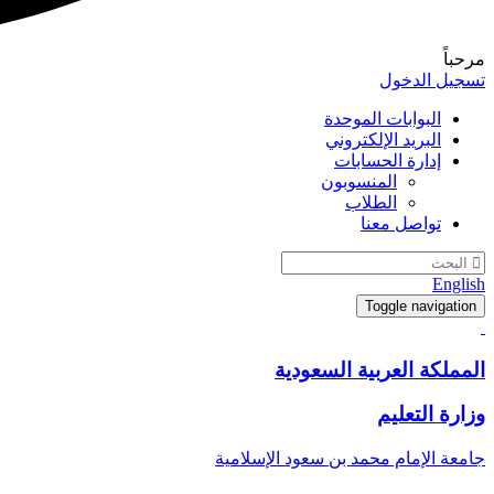
مرحباً
تسجيل الدخول
البوابات الموحدة
البريد الإلكتروني
إدارة الحسابات
المنسوبون
الطلاب
تواصل معنا
English
Toggle navigation
المملكة العربية السعودية
وزارة التعليم
جامعة الإمام محمد بن سعود الإسلامية