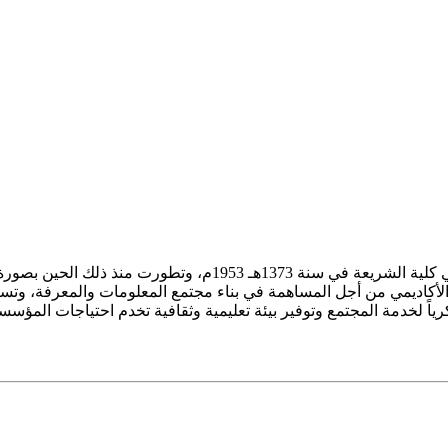
ز الأكاديمي من أجل المساهمة في بناء مجتمع المعلومات والمعرفة، وتسع
فكرياً لخدمة المجتمع وتوفير بيئة تعليمية وثقافية تخدم احتياجات المؤس