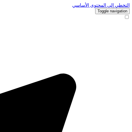
التخطي إلى المحتوى الأساسي
Toggle navigation