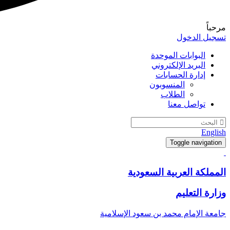
مرحباً
تسجيل الدخول
البوابات الموحدة
البريد الإلكتروني
إدارة الحسابات
المنسوبون
الطلاب
تواصل معنا
English
Toggle navigation
المملكة العربية السعودية
وزارة التعليم
جامعة الإمام محمد بن سعود الإسلامية