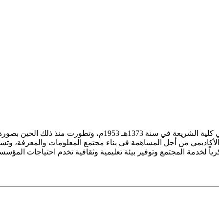
ز الأكاديمي من أجل المساهمة في بناء مجتمع المعلومات والمعرفة، وتسع
فكرياً لخدمة المجتمع وتوفير بيئة تعليمية وثقافية تخدم احتياجات المؤس