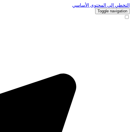
التخطي إلى المحتوى الأساسي
Toggle navigation