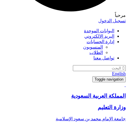
مرحباً
تسجيل الدخول
البوابات الموحدة
البريد الإلكتروني
إدارة الحسابات
المنسوبون
الطلاب
تواصل معنا
English
Toggle navigation
المملكة العربية السعودية
وزارة التعليم
جامعة الإمام محمد بن سعود الإسلامية