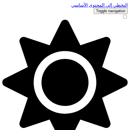
التخطي إلى المحتوى الأساسي
Toggle navigation