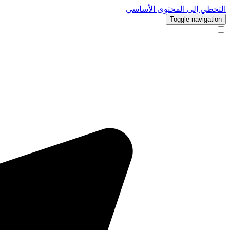
التخطي إلى المحتوى الأساسي
Toggle navigation