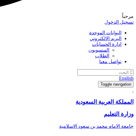
مرحباً
تسجيل الدخول
البوابات الموحدة
البريد الإلكتروني
إدارة الحسابات
المنسوبون
الطلاب
تواصل معنا
English
Toggle navigation
المملكة العربية السعودية
وزارة التعليم
جامعة الإمام محمد بن سعود الإسلامية