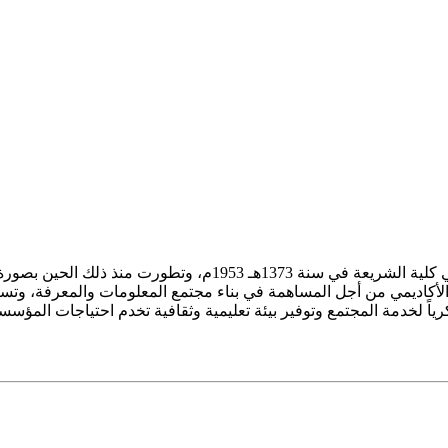
ز الأكاديمي من أجل المساهمة في بناء مجتمع المعلومات والمعرفة، وتسع
فكرياً لخدمة المجتمع وتوفير بيئة تعليمية وثقافية تخدم احتياجات المؤس