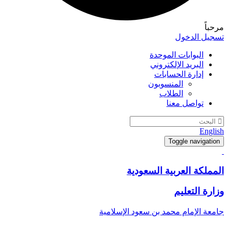
مرحباً
تسجيل الدخول
البوابات الموحدة
البريد الإلكتروني
إدارة الحسابات
المنسوبون
الطلاب
تواصل معنا
English
Toggle navigation
المملكة العربية السعودية
وزارة التعليم
جامعة الإمام محمد بن سعود الإسلامية