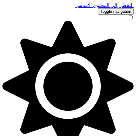
التخطي إلى المحتوى الأساسي
Toggle navigation