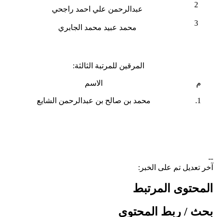
2
عبدالرحمن علي احمد راجحي
3
محمد عبيد محمد الجابري
المرقين للمرتبة الثالثة:
م
الاسم
محمد بن صالح بن عبدالرحمن الشايع
--
آخر تعديل تم على الخبر:
المحتوى المرتبط
بحث / ربط المحتوى