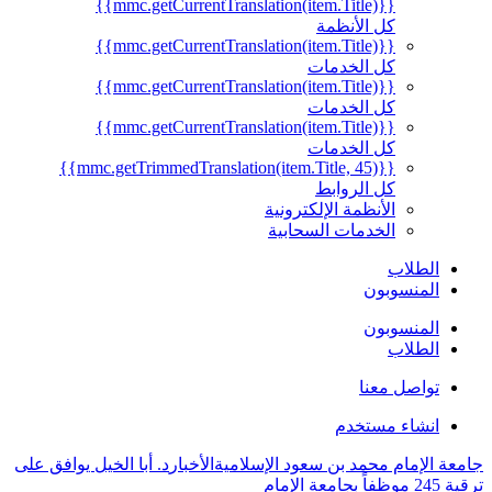
{{mmc.getCurrentTranslation(item.Title)}}
كل الأنظمة
{{mmc.getCurrentTranslation(item.Title)}}
كل الخدمات
{{mmc.getCurrentTranslation(item.Title)}}
كل الخدمات
{{mmc.getCurrentTranslation(item.Title)}}
كل الخدمات
{{mmc.getTrimmedTranslation(item.Title, 45)}}
كل الروابط
الأنظمة الإلكترونية
الخدمات السحابية
الطلاب
المنسوبون
المنسوبون
الطلاب
تواصل معنا
انشاء مستخدم
جامعة الإمام محمد بن سعود الإسلامية
الأخبار
د. أبا الخيل يوافق على
ترقية 245 موظفاً بجامعة الإمام