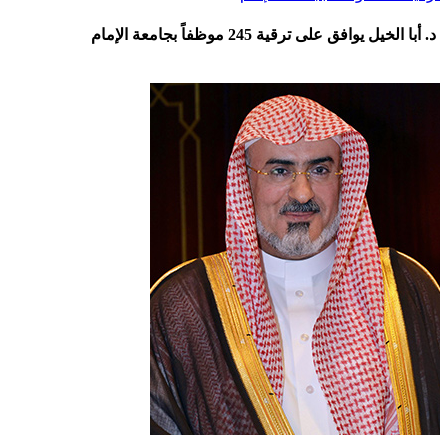
د. أبا الخيل يوافق على ترقية 245 موظفاً بجامعة الإمام