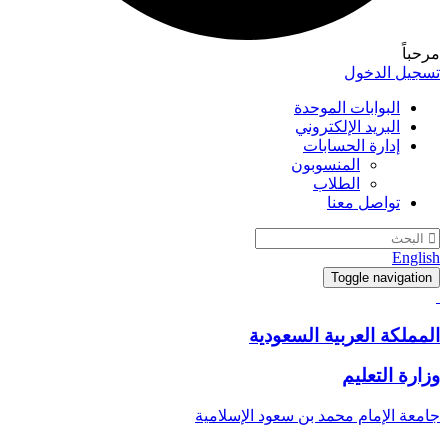
مرحباً
تسجيل الدخول
البوابات الموحدة
البريد الإلكتروني
إدارة الحسابات
المنسوبون
الطلاب
تواصل معنا
English
Toggle navigation
المملكة العربية السعودية
وزارة التعليم
جامعة الإمام محمد بن سعود الإسلامية