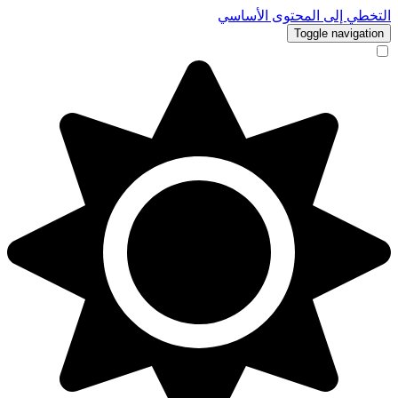
التخطي إلى المحتوى الأساسي
Toggle navigation