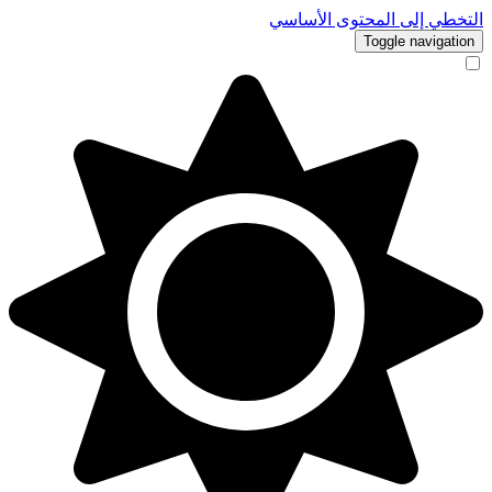
التخطي إلى المحتوى الأساسي
Toggle navigation