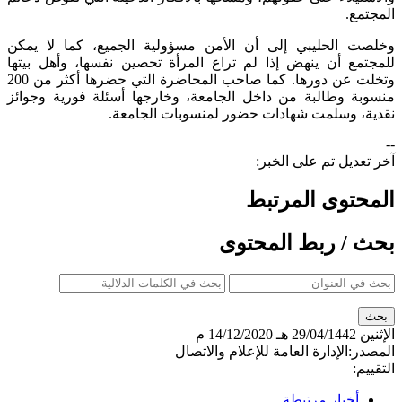
المجتمع.
وخلصت الحليبي إلى أن الأمن مسؤولية الجميع، كما لا يمكن
للمجتمع أن ينهض إذا لم تراع المرأة تحصين نفسها، وأهل بيتها
وتخلت عن دورها. كما صاحب المحاضرة التي حضرها أكثر من 200
منسوبة وطالبة من داخل الجامعة، وخارجها أسئلة فورية وجوائز
نقدية، وسلمت شهادات حضور لمنسوبات الجامعة. ​
--
آخر تعديل تم على الخبر:
المحتوى المرتبط
بحث / ربط المحتوى
الإثنين
29/04/1442 هـ
14/12/2020 م
المصدر:
الإدارة العامة للإعلام والاتصال
التقييم:
أخبار مرتبطة