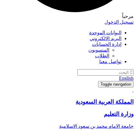
مرحباً
تسجيل الدخول
البوابات الموحدة
البريد الإلكتروني
إدارة الحسابات
المنسوبون
الطلاب
تواصل معنا
English
Toggle navigation
المملكة العربية السعودية
وزارة التعليم
جامعة الإمام محمد بن سعود الإسلامية