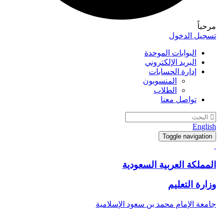
مرحباً
تسجيل الدخول
البوابات الموحدة
البريد الإلكتروني
إدارة الحسابات
المنسوبون
الطلاب
تواصل معنا
English
Toggle navigation
المملكة العربية السعودية
وزارة التعليم
جامعة الإمام محمد بن سعود الإسلامية