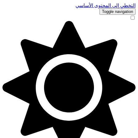
التخطي إلى المحتوى الأساسي
Toggle navigation