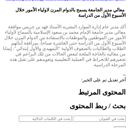
معالي مدير الجامعة يسمح بالدوام المرن لاولياء الأمور خلال
الأسبوع الأول من الدراسة
​​​أكد مدير عام إدارة الموارد البشريه الأستاذ فهد بن جريس موافقة
معالي مدير جامعة الإمام محمد بن سعود الإسلامية بالسماح لأولياء
الأمور من الموظفين والموظفات بالاستفادة من الدوام المرن خلال
الأسبوع الأول من الدراسة حتى العاشرة صباحاً، بمرافقة أبنائهم
الطلاب والطالبات بالصفوف الأولية "التمهيدي والأول إبتدائي"، إيمانا
من معاليه بالحاجة الملحة لبعض الحالات من تلك البراعم في
تحفيزهم للانخراط في العملية التعليمية وتعويدهم على تقبل هذه
المرحلة الدراسية.
--
آخر تعديل تم على الخبر:
المحتوى المرتبط
بحث / ربط المحتوى