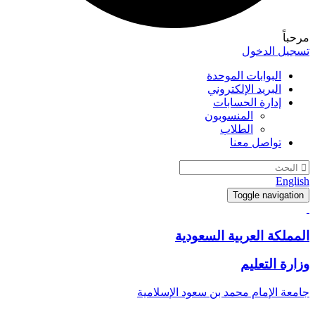
مرحباً
تسجيل الدخول
البوابات الموحدة
البريد الإلكتروني
إدارة الحسابات
المنسوبون
الطلاب
تواصل معنا
English
Toggle navigation
المملكة العربية السعودية
وزارة التعليم
جامعة الإمام محمد بن سعود الإسلامية