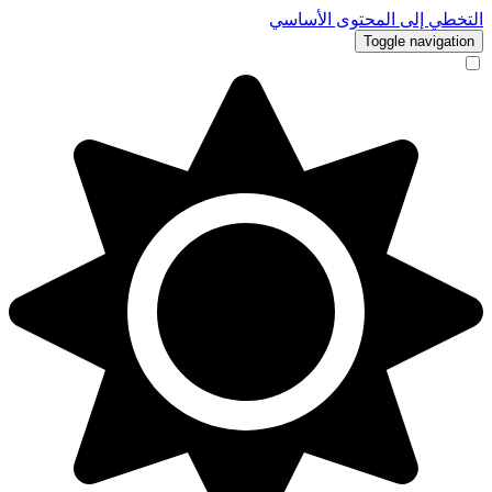
التخطي إلى المحتوى الأساسي
Toggle navigation