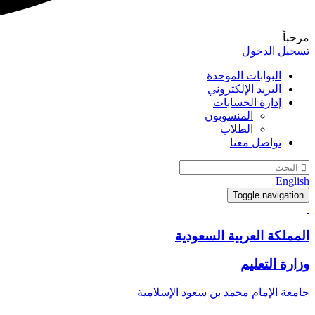
مرحباً
تسجيل الدخول
البوابات الموحدة
البريد الإلكتروني
إدارة الحسابات
المنسوبون
الطلاب
تواصل معنا
English
Toggle navigation
المملكة العربية السعودية
وزارة التعليم
جامعة الإمام محمد بن سعود الإسلامية