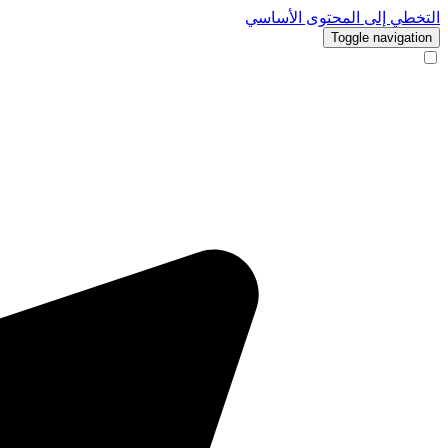
التخطي إلى المحتوى الأساسي
Toggle navigation