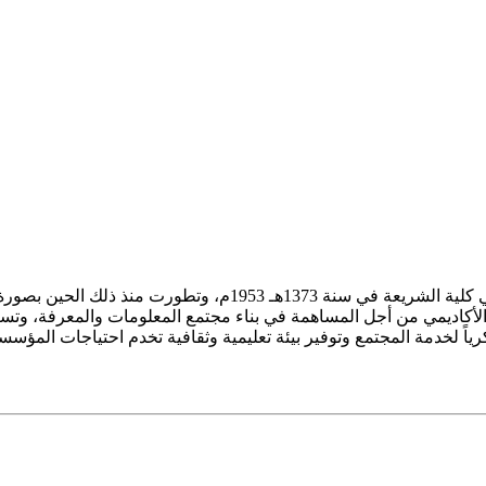
ز الأكاديمي من أجل المساهمة في بناء مجتمع المعلومات والمعرفة، وتسع
فكرياً لخدمة المجتمع وتوفير بيئة تعليمية وثقافية تخدم احتياجات المؤس