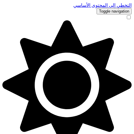
التخطي إلى المحتوى الأساسي
Toggle navigation