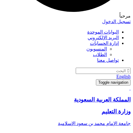
مرحباً
تسجيل الدخول
البوابات الموحدة
البريد الإلكتروني
إدارة الحسابات
المنسوبون
الطلاب
تواصل معنا
English
Toggle navigation
المملكة العربية السعودية
وزارة التعليم
جامعة الإمام محمد بن سعود الإسلامية