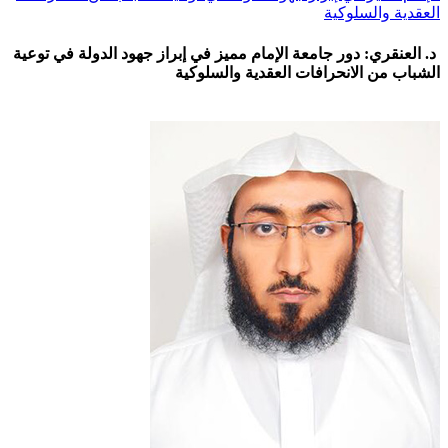
العقدية والسلوكية
د. العنقري: دور جامعة الإمام مميز في إبراز جهود الدولة في توعية
الشباب من الانحرافات العقدية والسلوكية