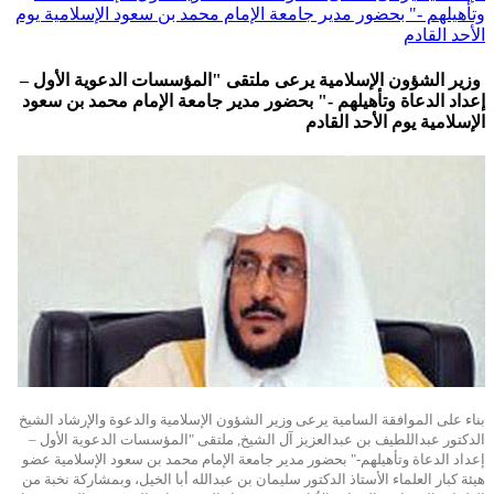
وتأهيلهم -" بحضور مدير جامعة الإمام محمد بن سعود الإسلامية يوم
الأحد القادم
وزير الشؤون الإسلامية يرعى ملتقى "المؤسسات الدعوية الأول –
إعداد الدعاة وتأهيلهم -" بحضور مدير جامعة الإمام محمد بن سعود
الإسلامية يوم الأحد القادم
بناء على الموافقة السامية يرعى وزير الشؤون الإسلامية والدعوة والإرشاد الشيخ
الدكتور عبداللطيف بن عبدالعزيز آل الشيخ, ملتقى "المؤسسات الدعوية الأول –
إعداد الدعاة وتأهيلهم-" بحضور مدير جامعة الإمام محمد بن سعود الإسلامية عضو
هيئة كبار العلماء الأستاذ الدكتور سليمان بن عبدالله أبا الخيل، وبمشاركة نخبة من