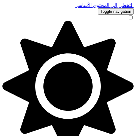
التخطي إلى المحتوى الأساسي
Toggle navigation