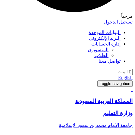
مرحباً
تسجيل الدخول
البوابات الموحدة
البريد الإلكتروني
إدارة الحسابات
المنسوبون
الطلاب
تواصل معنا
English
Toggle navigation
المملكة العربية السعودية
وزارة التعليم
جامعة الإمام محمد بن سعود الإسلامية