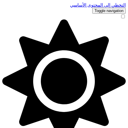
التخطي إلى المحتوى الأساسي
Toggle navigation