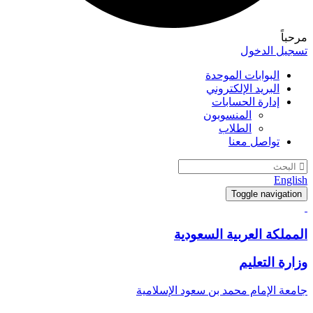
مرحباً
تسجيل الدخول
البوابات الموحدة
البريد الإلكتروني
إدارة الحسابات
المنسوبون
الطلاب
تواصل معنا
English
Toggle navigation
المملكة العربية السعودية
وزارة التعليم
جامعة الإمام محمد بن سعود الإسلامية