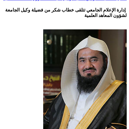
إدارة الإعلام الجامعي تتلقى خطاب شكر من فضيلة وكيل الجامعة
لشؤون المعاهد العلمية