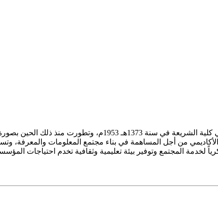
ز الأكاديمي من أجل المساهمة في بناء مجتمع المعلومات والمعرفة، وتسع
فكرياً لخدمة المجتمع وتوفير بيئة تعليمية وثقافية تخدم احتياجات المؤس