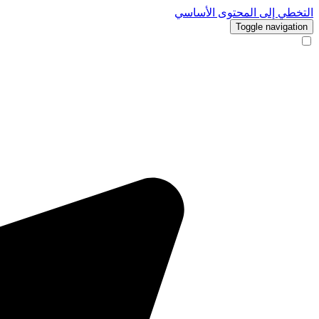
التخطي إلى المحتوى الأساسي
Toggle navigation