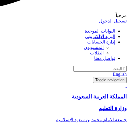
مرحباً
تسجيل الدخول
البوابات الموحدة
البريد الإلكتروني
إدارة الحسابات
المنسوبون
الطلاب
تواصل معنا
English
Toggle navigation
المملكة العربية السعودية
وزارة التعليم
جامعة الإمام محمد بن سعود الإسلامية