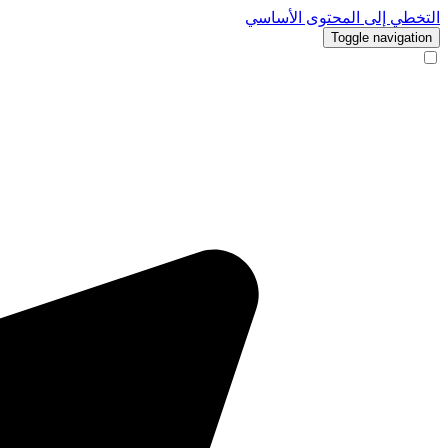
التخطي إلى المحتوى الأساسي
Toggle navigation