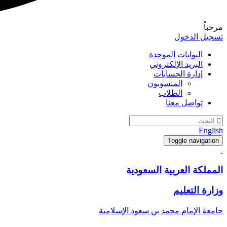
مرحباً
تسجيل الدخول
البوابات الموحدة
البريد الإلكتروني
إدارة الحسابات
المنسوبون
الطلاب
تواصل معنا
English
Toggle navigation
المملكة العربية السعودية
وزارة التعليم
جامعة الإمام محمد بن سعود الإسلامية