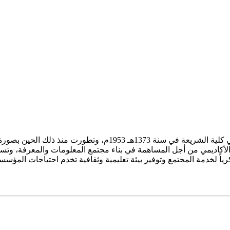
ز الأكاديمي من أجل المساهمة في بناء مجتمع المعلومات والمعرفة، وتسع
فكرياً لخدمة المجتمع وتوفير بيئة تعليمية وثقافية تخدم احتياجات المؤس