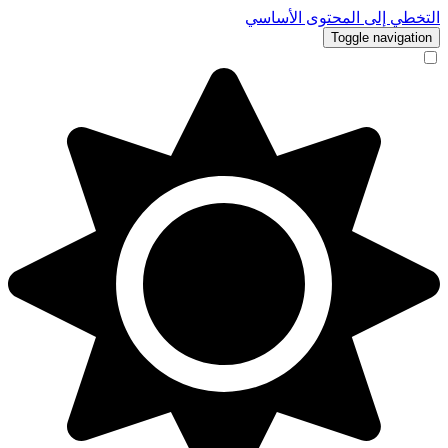
التخطي إلى المحتوى الأساسي
Toggle navigation