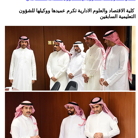
كلية الاقتصاد والعلوم الادارية تكرم عميدها ووكيلها للشؤون
التعليمية السابقين