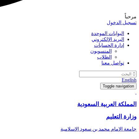
مرحباً
تسجيل الدخول
البوابات الموحدة
البريد الإلكتروني
إدارة الحسابات
المنسوبون
الطلاب
تواصل معنا
English
Toggle navigation
المملكة العربية السعودية
وزارة التعليم
جامعة الإمام محمد بن سعود الإسلامية