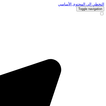
التخطي إلى المحتوى الأساسي
Toggle navigation