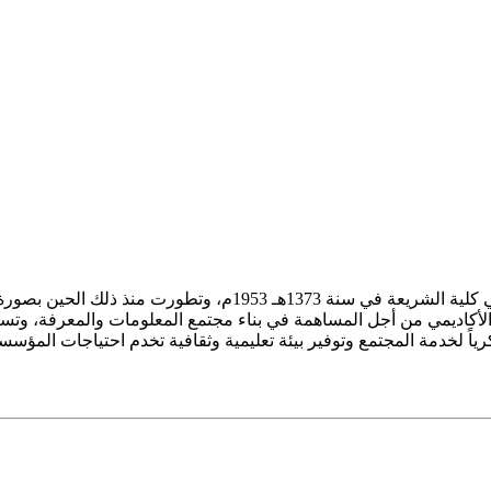
ز الأكاديمي من أجل المساهمة في بناء مجتمع المعلومات والمعرفة، وتسع
فكرياً لخدمة المجتمع وتوفير بيئة تعليمية وثقافية تخدم احتياجات المؤس